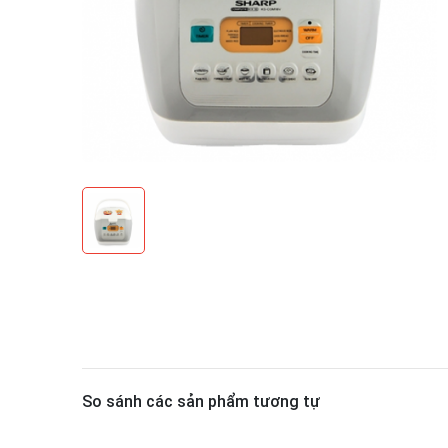
So sánh các sản phẩm tương tự