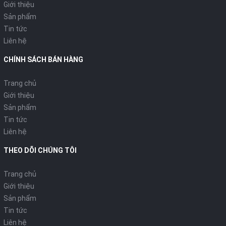
Giới thiệu
Sản phẩm
Tin tức
Liên hệ
CHÍNH SÁCH BÁN HÀNG
Trang chủ
Giới thiệu
Sản phẩm
Tin tức
Liên hệ
THEO DÕI CHÚNG TÔI
Trang chủ
Giới thiệu
Sản phẩm
Tin tức
Liên hệ