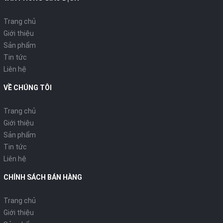
Trang chủ
Giới thiệu
Sản phẩm
Tin tức
Liên hệ
VỀ CHÚNG TÔI
Trang chủ
Giới thiệu
Sản phẩm
Tin tức
Liên hệ
CHÍNH SÁCH BÁN HÀNG
Trang chủ
Giới thiệu