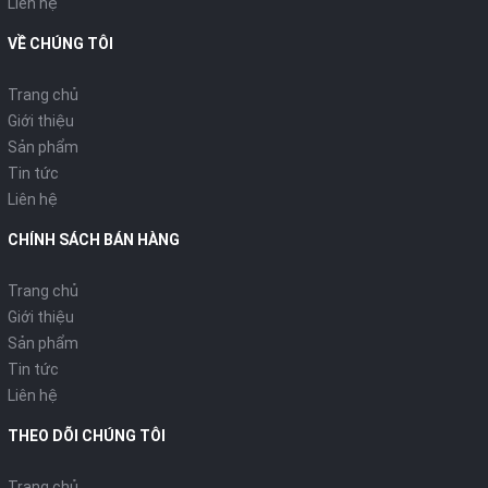
Liên hệ
VỀ CHÚNG TÔI
Trang chủ
Giới thiệu
Sản phẩm
Tin tức
Liên hệ
CHÍNH SÁCH BÁN HÀNG
Trang chủ
Giới thiệu
Sản phẩm
Tin tức
Liên hệ
THEO DÕI CHÚNG TÔI
Trang chủ