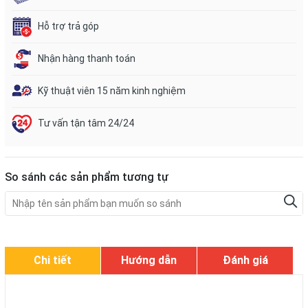
Hỗ trợ trả góp
Nhận hàng thanh toán
Kỹ thuật viên 15 năm kinh nghiệm
Tư vấn tận tâm 24/24
So sánh các sản phẩm tương tự
Chi tiết
Hướng dẫn
Đánh giá