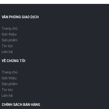
VĂN PHÒNG GIAO DỊCH
Trang chủ
Giới thiệu
Sản phẩm
Tin tức
Liên hệ
VỀ CHÚNG TÔI
Trang chủ
Giới thiệu
Sản phẩm
Tin tức
Liên hệ
CHÍNH SÁCH BÁN HÀNG