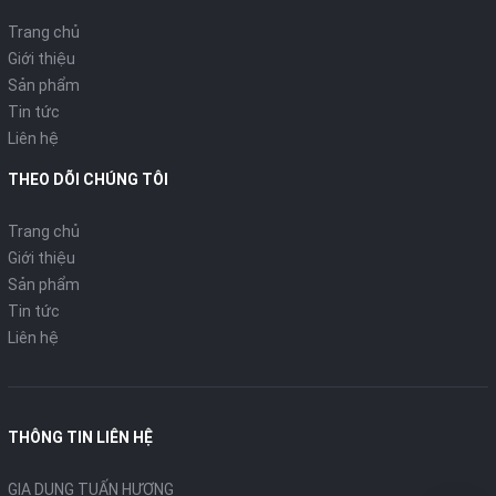
Trang chủ
Giới thiệu
Sản phẩm
Tin tức
Liên hệ
THEO DÕI CHÚNG TÔI
Trang chủ
Giới thiệu
Sản phẩm
Tin tức
Liên hệ
THÔNG TIN LIÊN HỆ
GIA DỤNG TUẤN HƯƠNG