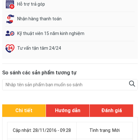
Hỗ trợ trả góp
Nhận hàng thanh toán
Kỹ thuật viên 15 năm kinh nghiệm
Tư vấn tận tâm 24/24
So sánh các sản phẩm tương tự
Chi tiết
Hướng dẫn
Đánh giá
Cập nhật: 28/11/2016 - 09:28
Tình trạng: Mới