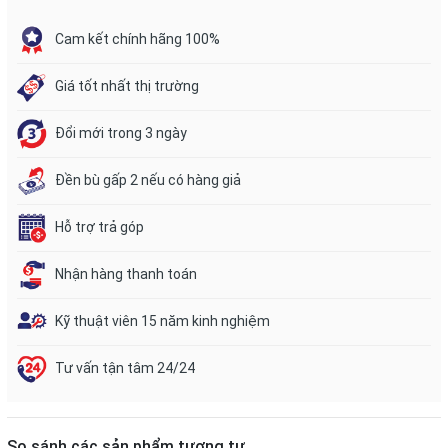
Cam kết chính hãng 100%
Giá tốt nhất thị trường
Đổi mới trong 3 ngày
Đền bù gấp 2 nếu có hàng giả
Hỗ trợ trả góp
Nhận hàng thanh toán
Kỹ thuật viên 15 năm kinh nghiệm
Tư vấn tận tâm 24/24
So sánh các sản phẩm tương tự