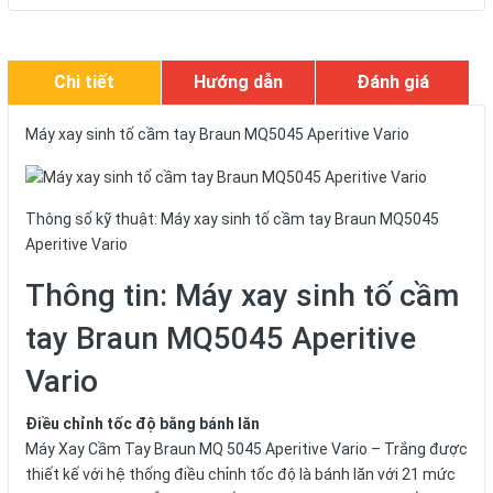
Chi tiết
Hướng dẫn
Đánh giá
Máy xay sinh tố cầm tay Braun MQ5045 Aperitive Vario
Thông số kỹ thuật: Máy xay sinh tố cầm tay Braun MQ5045
Aperitive Vario
Thông tin: Máy xay sinh tố cầm
tay Braun MQ5045 Aperitive
Vario
Điều chỉnh tốc độ bằng bánh lăn
Máy Xay Cầm Tay Braun MQ 5045 Aperitive Vario – Trắng được
thiết kế với hệ thống điều chỉnh tốc độ là bánh lăn với 21 mức