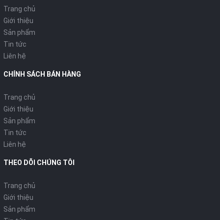
Trang chủ
Giới thiệu
Sản phẩm
Tin tức
Liên hệ
CHÍNH SÁCH BÁN HÀNG
Trang chủ
Giới thiệu
Sản phẩm
Tin tức
Liên hệ
THEO DÕI CHÚNG TÔI
Trang chủ
Giới thiệu
Sản phẩm