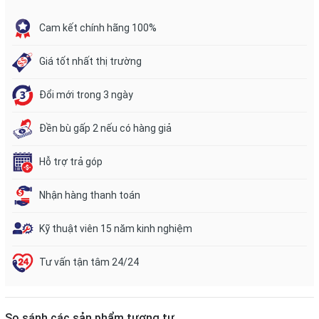
Cam kết chính hãng 100%
Giá tốt nhất thị trường
Đổi mới trong 3 ngày
Đền bù gấp 2 nếu có hàng giả
Hỗ trợ trả góp
Nhận hàng thanh toán
Kỹ thuật viên 15 năm kinh nghiệm
Tư vấn tận tâm 24/24
So sánh các sản phẩm tương tự