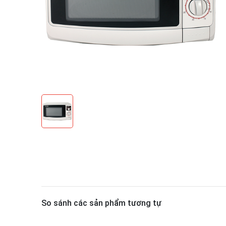
So sánh các sản phẩm tương tự