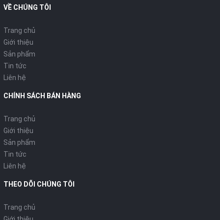
VỀ CHÚNG TÔI
Trang chủ
Giới thiệu
Sản phẩm
Tin tức
Liên hệ
CHÍNH SÁCH BÁN HÀNG
Trang chủ
Giới thiệu
Sản phẩm
Tin tức
Liên hệ
THEO DÕI CHÚNG TÔI
Trang chủ
Giới thiệu