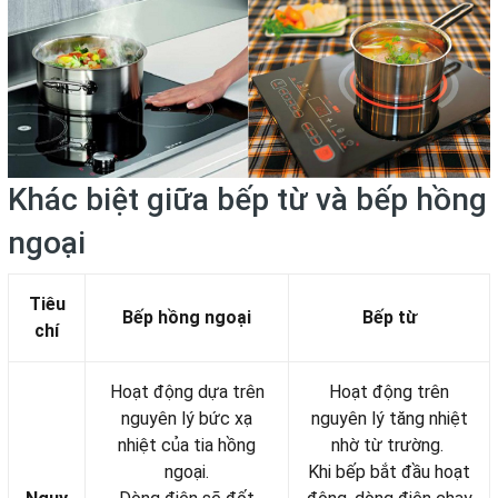
Khác biệt giữa bếp từ và bếp hồng
ngoại
Tiêu
Bếp hồng ngoại
Bếp từ
chí
Hoạt động dựa trên
Hoạt động trên
nguyên lý bức xạ
nguyên lý tăng nhiệt
nhiệt của tia hồng
nhờ từ trường.
ngoại.
Khi bếp bắt đầu hoạt