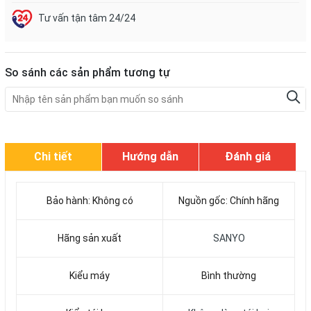
Tư vấn tận tâm 24/24
So sánh các sản phẩm tương tự
Chi tiết
Hướng dẫn
Đánh giá
Bảo hành: Không có
Nguồn gốc: Chính hãng
Hãng sản xuất
SANYO
Kiểu máy
Bình thường