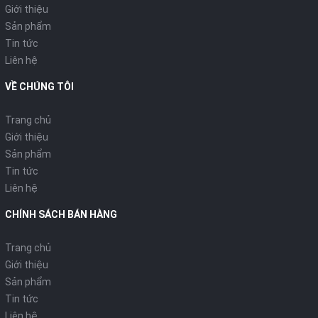
Giới thiệu
Sản phẩm
Tin tức
Liên hệ
VỀ CHÚNG TÔI
Trang chủ
Giới thiệu
Sản phẩm
Tin tức
Liên hệ
CHÍNH SÁCH BÁN HÀNG
Trang chủ
Giới thiệu
Sản phẩm
Tin tức
Liên hệ