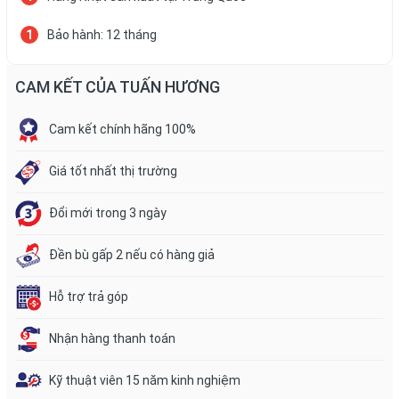
Bảo hành: 12 tháng
CAM KẾT CỦA TUẤN HƯƠNG
Cam kết chính hãng 100%
Giá tốt nhất thị trường
Đổi mới trong 3 ngày
Đền bù gấp 2 nếu có hàng giả
Hỗ trợ trả góp
Nhận hàng thanh toán
Kỹ thuật viên 15 năm kinh nghiệm