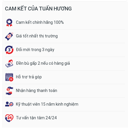
CAM KẾT CỦA TUẤN HƯƠNG
Cam kết chính hãng 100%
Giá tốt nhất thị trường
Đổi mới trong 3 ngày
Đền bù gấp 2 nếu có hàng giả
Hỗ trợ trả góp
Nhận hàng thanh toán
Kỹ thuật viên 15 năm kinh nghiệm
Tư vấn tận tâm 24/24