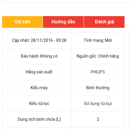
Chi tiết
Hướng dẫn
Đánh giá
Cập nhật: 28/11/2016 - 09:28
Tình trạng: Mới
Bảo hành: Không có
Nguồn gốc: Chính hãng
Hãng sản xuất
PHILIPS
Kiểu máy
Bình thường
Kiểu túi lọc
Sử dụng túi bụi
Dung tích bình chứa (L)
2