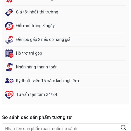
Giá tốt nhất thị trường
Đổi mới trong 3 ngày
Đền bù gấp 2 nếu có hàng giả
Hỗ trợ trả góp
Nhận hàng thanh toán
Kỹ thuật viên 15 năm kinh nghiệm
Tư vấn tận tâm 24/24
So sánh các sản phẩm tương tự