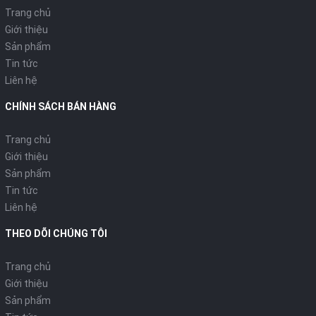
Trang chủ
Giới thiệu
Sản phẩm
Tin tức
Liên hệ
CHÍNH SÁCH BÁN HÀNG
Trang chủ
Giới thiệu
Sản phẩm
Tin tức
Liên hệ
THEO DÕI CHÚNG TÔI
Trang chủ
Giới thiệu
Sản phẩm