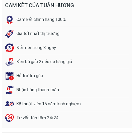
CAM KẾT CỦA TUẤN HƯƠNG
Cam kết chính hãng 100%
Giá tốt nhất thị trường
Đổi mới trong 3 ngày
Đền bù gấp 2 nếu có hàng giả
Hỗ trợ trả góp
Nhận hàng thanh toán
Kỹ thuật viên 15 năm kinh nghiệm
Tư vấn tận tâm 24/24