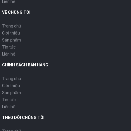
Liên hệ
VỀ CHÚNG TÔI
Trang chủ
Giới thiệu
Sản phẩm
Tin tức
Liên hệ
CHÍNH SÁCH BÁN HÀNG
Trang chủ
Giới thiệu
Sản phẩm
Tin tức
Liên hệ
THEO DÕI CHÚNG TÔI