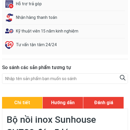
Hỗ trợ trả góp
Nhận hàng thanh toán
Kỹ thuật viên 15 năm kinh nghiệm
Tư vấn tận tâm 24/24
So sánh các sản phẩm tương tự
Chi tiết
Hướng dẫn
Đánh giá
Bộ nồi inox Sunhouse