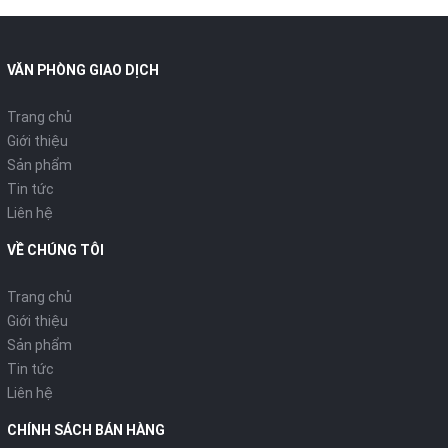
VĂN PHÒNG GIAO DỊCH
Trang chủ
Giới thiệu
Sản phẩm
Tin tức
Liên hệ
VỀ CHÚNG TÔI
Trang chủ
Giới thiệu
Sản phẩm
Tin tức
Liên hệ
CHÍNH SÁCH BÁN HÀNG