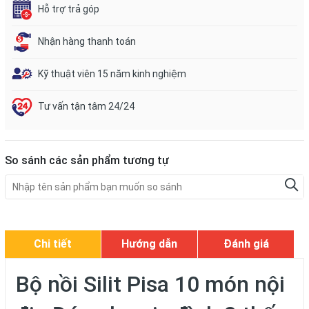
Hỗ trợ trả góp
Nhận hàng thanh toán
Kỹ thuật viên 15 năm kinh nghiệm
Tư vấn tận tâm 24/24
So sánh các sản phẩm tương tự
Chi tiết
Hướng dẫn
Đánh giá
Bộ nồi Silit Pisa 10 món nội