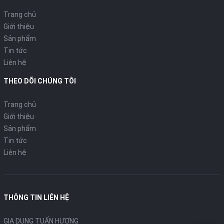
Trang chủ
Giới thiệu
Sản phẩm
Tin tức
Liên hệ
THEO DÕI CHÚNG TÔI
Trang chủ
Giới thiệu
Sản phẩm
Tin tức
Liên hệ
THÔNG TIN LIÊN HỆ
GIA DỤNG TUẤN HƯƠNG