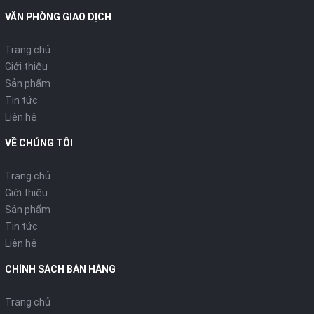
VĂN PHÒNG GIAO DỊCH
Trang chủ
Giới thiệu
Sản phẩm
Tin tức
Liên hệ
VỀ CHÚNG TÔI
Trang chủ
Giới thiệu
Sản phẩm
Tin tức
Liên hệ
CHÍNH SÁCH BÁN HÀNG
Trang chủ