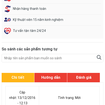
Nhận hàng thanh toán
Kỹ thuật viên 15 năm kinh nghiệm
Tư vấn tận tâm 24/24
So sánh các sản phẩm tương tự
Chi tiết
Hướng dẫn
Đánh giá
Cập
nhật: 13/12/2016
Tình trạng: Mới
- 12:13