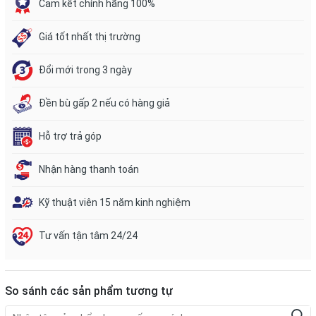
Cam kết chính hãng 100%
Giá tốt nhất thị trường
Đổi mới trong 3 ngày
Đền bù gấp 2 nếu có hàng giả
Hỗ trợ trả góp
Nhận hàng thanh toán
Kỹ thuật viên 15 năm kinh nghiệm
Tư vấn tận tâm 24/24
So sánh các sản phẩm tương tự