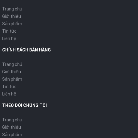
Trang chủ
Giới thiệu
Sản phẩm
Tin tức
Liên hệ
CHÍNH SÁCH BÁN HÀNG
Trang chủ
Giới thiệu
Sản phẩm
Tin tức
Liên hệ
THEO DÕI CHÚNG TÔI
Trang chủ
Giới thiệu
Sản phẩm