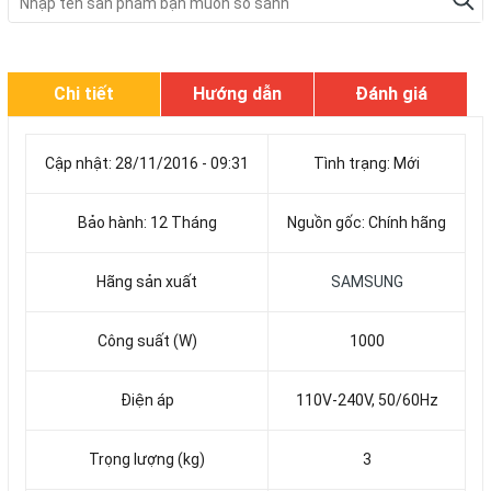
Chi tiết
Hướng dẫn
Đánh giá
Cập nhật: 28/11/2016 - 09:31
Tình trạng: Mới
Bảo hành: 12 Tháng
Nguồn gốc: Chính hãng
Hãng sản xuất
SAMSUNG
Công suất (W)
1000
Điện áp
110V-240V, 50/60Hz
Trọng lượng (kg)
3