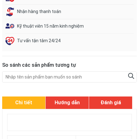
Nhận hàng thanh toán
Kỹ thuật viên 15 năm kinh nghiệm
Tư vấn tận tâm 24/24
So sánh các sản phẩm tương tự
Chi tiết
Hướng dẫn
Đánh giá