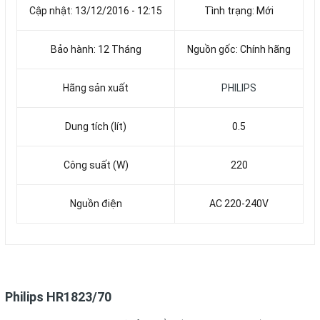
Cập nhật: 13/12/2016 - 12:15
Tình trạng: Mới
Bảo hành: 12 Tháng
Nguồn gốc: Chính hãng
Hãng sản xuất
PHILIPS
Dung tích (lít)
0.5
Công suất (W)
220
Nguồn điện
AC 220-240V
Philips HR1823/70