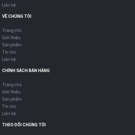
Liên hệ
VỀ CHÚNG TÔI
Trang chủ
Giới thiệu
Sản phẩm
Tin tức
Liên hệ
CHÍNH SÁCH BÁN HÀNG
Trang chủ
Giới thiệu
Sản phẩm
Tin tức
Liên hệ
THEO DÕI CHÚNG TÔI