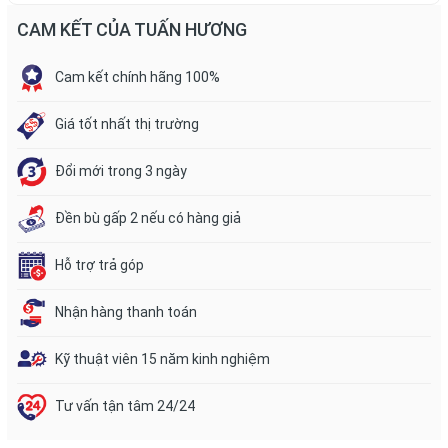
CAM KẾT CỦA TUẤN HƯƠNG
Cam kết chính hãng 100%
Giá tốt nhất thị trường
Đổi mới trong 3 ngày
Đền bù gấp 2 nếu có hàng giả
Hỗ trợ trả góp
Nhận hàng thanh toán
Kỹ thuật viên 15 năm kinh nghiệm
Tư vấn tận tâm 24/24