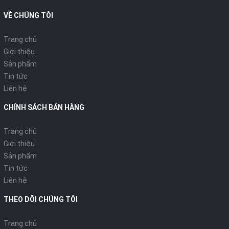
VỀ CHÚNG TÔI
Trang chủ
Giới thiệu
Sản phẩm
Tin tức
Liên hệ
CHÍNH SÁCH BÁN HÀNG
Trang chủ
Giới thiệu
Sản phẩm
Tin tức
Liên hệ
THEO DÕI CHÚNG TÔI
Trang chủ