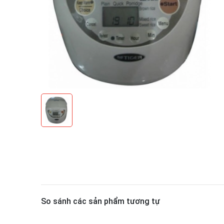
So sánh các sản phẩm tương tự