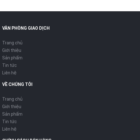
VĂN PHÒNG GIAO DỊCH
Trang chủ
Giới thiệu
Sản phẩm
Tin tức
Liên hệ
VỀ CHÚNG TÔI
Trang chủ
Giới thiệu
Sản phẩm
Tin tức
Liên hệ