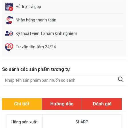
Hỗ trợ trả góp
Nhận hàng thanh toán
Kỹ thuật viên 15 năm kinh nghiệm
Tư vấn tận tâm 24/24
So sánh các sản phẩm tương tự
Chi tiết
Hướng dẫn
Đánh giá
Hãng sản xuất
SHARP