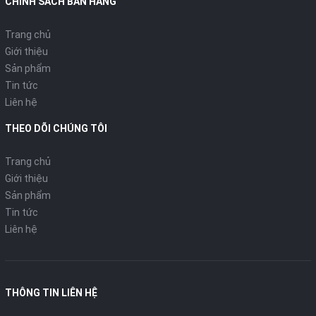
CHÍNH SÁCH BÁN HÀNG
Trang chủ
Giới thiệu
Sản phẩm
Tin tức
Liên hệ
THEO DÕI CHÚNG TÔI
Trang chủ
Giới thiệu
Sản phẩm
Tin tức
Liên hệ
THÔNG TIN LIÊN HỆ