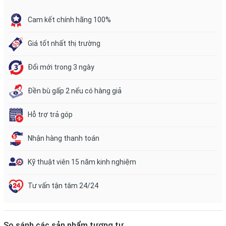
Cam kết chính hãng 100%
Giá tốt nhất thị trường
Đổi mới trong 3 ngày
Đền bù gấp 2 nếu có hàng giả
Hỗ trợ trả góp
Nhận hàng thanh toán
Kỹ thuật viên 15 năm kinh nghiệm
Tư vấn tận tâm 24/24
So sánh các sản phẩm tương tự