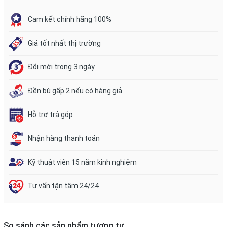
Cam kết chính hãng 100%
Giá tốt nhất thị trường
Đổi mới trong 3 ngày
Đền bù gấp 2 nếu có hàng giả
Hỗ trợ trả góp
Nhận hàng thanh toán
Kỹ thuật viên 15 năm kinh nghiệm
Tư vấn tận tâm 24/24
So sánh các sản phẩm tương tự