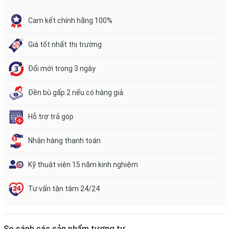
Cam kết chính hãng 100%
Giá tốt nhất thị trường
Đổi mới trong 3 ngày
Đền bù gấp 2 nếu có hàng giả
Hỗ trợ trả góp
Nhận hàng thanh toán
Kỹ thuật viên 15 năm kinh nghiệm
Tư vấn tận tâm 24/24
So sánh các sản phẩm tương tự