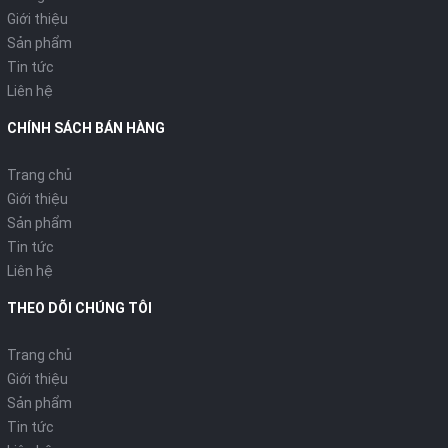
Giới thiệu
Sản phẩm
Tin tức
Liên hệ
CHÍNH SÁCH BÁN HÀNG
Trang chủ
Giới thiệu
Sản phẩm
Tin tức
Liên hệ
THEO DÕI CHÚNG TÔI
Trang chủ
Giới thiệu
Sản phẩm
Tin tức