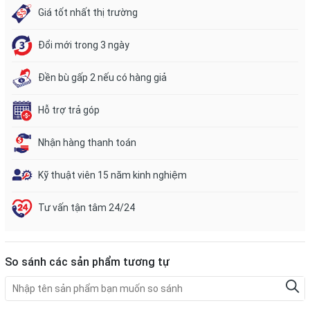
Giá tốt nhất thị trường
Đổi mới trong 3 ngày
Đền bù gấp 2 nếu có hàng giả
Hỗ trợ trả góp
Nhận hàng thanh toán
Kỹ thuật viên 15 năm kinh nghiệm
Tư vấn tận tâm 24/24
So sánh các sản phẩm tương tự