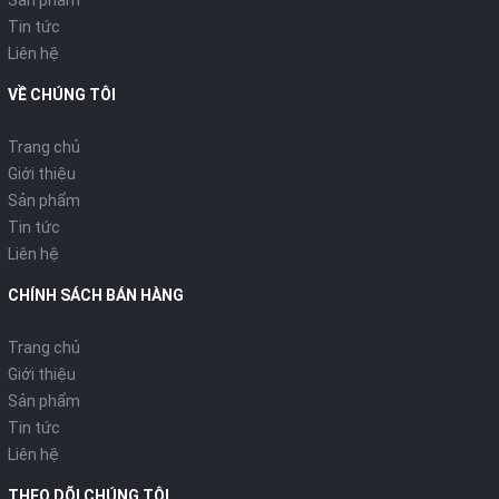
Sản phẩm
Tin tức
Liên hệ
VỀ CHÚNG TÔI
Trang chủ
Giới thiệu
Sản phẩm
Tin tức
Liên hệ
CHÍNH SÁCH BÁN HÀNG
Trang chủ
Giới thiệu
Sản phẩm
Tin tức
Liên hệ
THEO DÕI CHÚNG TÔI