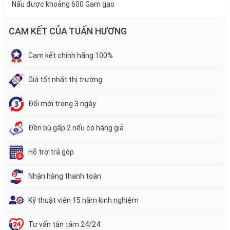
Nấu được khoảng 600 Gam gạo
CAM KẾT CỦA TUẤN HƯƠNG
Cam kết chính hãng 100%
Giá tốt nhất thị trường
Đổi mới trong 3 ngày
Đền bù gấp 2 nếu có hàng giả
Hỗ trợ trả góp
Nhận hàng thanh toán
Kỹ thuật viên 15 năm kinh nghiệm
Tư vấn tận tâm 24/24