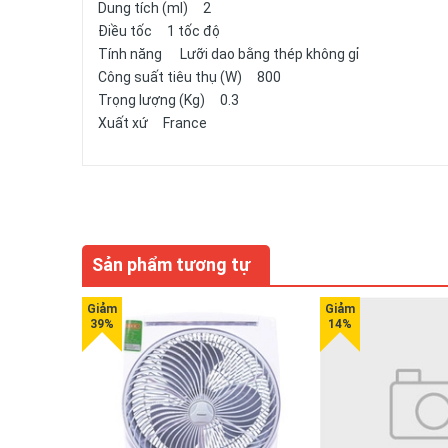
Dung tích (ml) 2
Điều tốc 1 tốc độ
Tính năng Lưỡi dao bằng thép không gỉ
Công suất tiêu thụ (W) 800
Trọng lượng (Kg) 0.3
Xuất xứ France
Sản phẩm tương tự