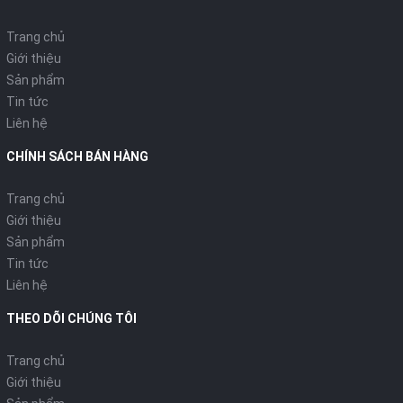
Trang chủ
Giới thiệu
Sản phẩm
Tin tức
Liên hệ
CHÍNH SÁCH BÁN HÀNG
Trang chủ
Giới thiệu
Sản phẩm
Tin tức
Liên hệ
THEO DÕI CHÚNG TÔI
Trang chủ
Giới thiệu