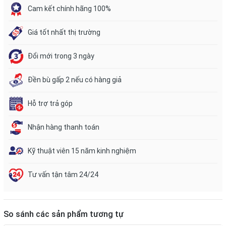
Cam kết chính hãng 100%
Giá tốt nhất thị trường
Đổi mới trong 3 ngày
Đền bù gấp 2 nếu có hàng giả
Hỗ trợ trả góp
Nhận hàng thanh toán
Kỹ thuật viên 15 năm kinh nghiệm
Tư vấn tận tâm 24/24
So sánh các sản phẩm tương tự