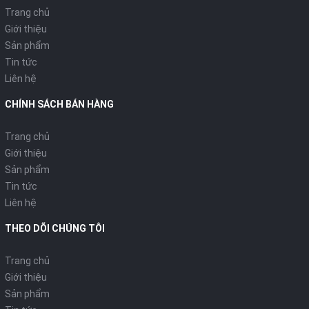
Trang chủ
Giới thiệu
Sản phẩm
Tin tức
Liên hệ
CHÍNH SÁCH BÁN HÀNG
Trang chủ
Giới thiệu
Sản phẩm
Tin tức
Liên hệ
THEO DÕI CHÚNG TÔI
Trang chủ
Giới thiệu
Sản phẩm