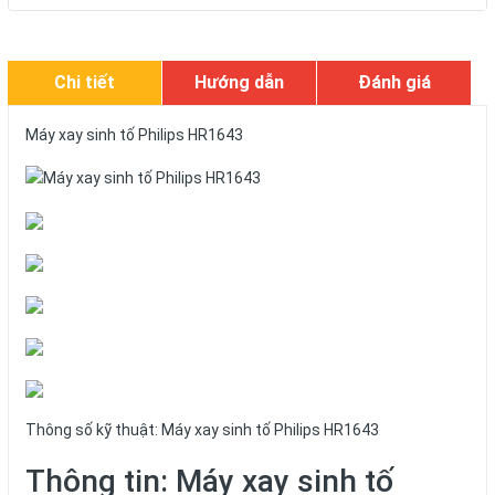
Chi tiết
Hướng dẫn
Đánh giá
Máy xay sinh tố Philips HR1643
Thông số kỹ thuật: Máy xay sinh tố Philips HR1643
Thông tin: Máy xay sinh tố