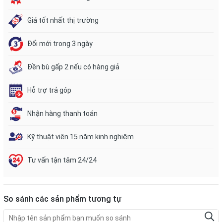
Giá tốt nhất thị trường
Đổi mới trong 3 ngày
Đền bù gấp 2 nếu có hàng giả
Hỗ trợ trả góp
Nhận hàng thanh toán
Kỹ thuật viên 15 năm kinh nghiệm
Tư vấn tận tâm 24/24
So sánh các sản phẩm tương tự