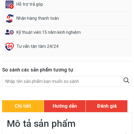
Hỗ trợ trả góp
Nhận hàng thanh toán
Kỹ thuật viên 15 năm kinh nghiệm
Tư vấn tận tâm 24/24
So sánh các sản phẩm tương tự
Chi tiết
Hướng dẫn
Đánh giá
Mô tả sản phẩm