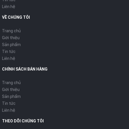
độ an toàn cho phép.
Liên hệ
VỀ CHÚNG TÔI
Trang chủ
Giới thiệu
Sản phẩm
Tin tức
Liên hệ
CHÍNH SÁCH BÁN HÀNG
Trang chủ
Giới thiệu
Sản phẩm
Tin tức
Liên hệ
THEO DÕI CHÚNG TÔI