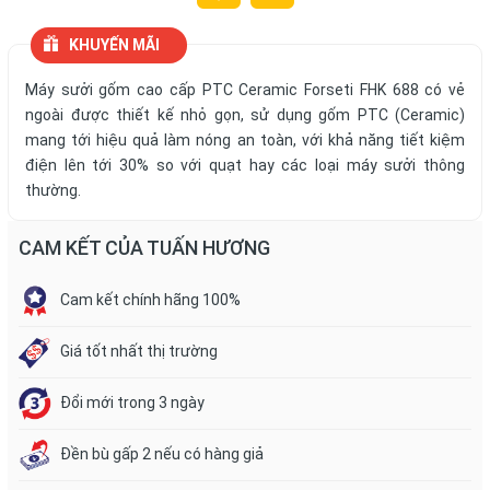
KHUYẾN MÃI
Máy sưởi gốm cao cấp PTC Ceramic Forseti FHK 688 có vẻ
ngoài được thiết kế nhỏ gọn, sử dụng gốm PTC (Ceramic)
mang tới hiệu quả làm nóng an toàn, với khả năng tiết kiệm
điện lên tới 30% so với quạt hay các loại máy sưởi thông
thường.
CAM KẾT CỦA TUẤN HƯƠNG
Cam kết chính hãng 100%
Giá tốt nhất thị trường
Đổi mới trong 3 ngày
Đền bù gấp 2 nếu có hàng giả