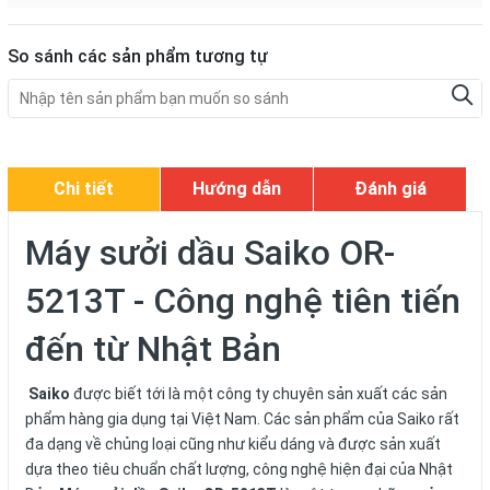
So sánh các sản phẩm tương tự
Chi tiết
Hướng dẫn
Đánh giá
Máy sưởi dầu Saiko OR-
5213T - Công nghệ tiên tiến
đến từ Nhật Bản
Saiko
được biết tới là một công ty chuyên sản xuất các sản
phẩm hàng gia dụng tại Việt Nam. Các sản phẩm của Saiko rất
đa dạng về chủng loại cũng như kiểu dáng và được sản xuất
dựa theo tiêu chuẩn chất lượng, công nghệ hiện đại của Nhật