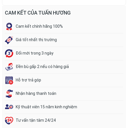
CAM KẾT CỦA TUẤN HƯƠNG
Cam kết chính hãng 100%
Giá tốt nhất thị trường
Đổi mới trong 3 ngày
Đền bù gấp 2 nếu có hàng giả
Hỗ trợ trả góp
Nhận hàng thanh toán
Kỹ thuật viên 15 năm kinh nghiệm
Tư vấn tận tâm 24/24