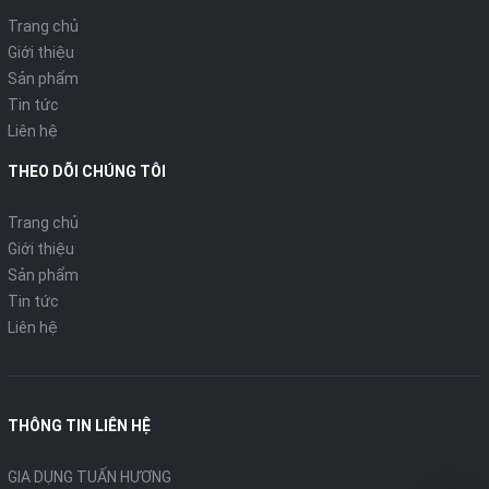
Trang chủ
Giới thiệu
Sản phẩm
Tin tức
Liên hệ
THEO DÕI CHÚNG TÔI
Trang chủ
Giới thiệu
Sản phẩm
Tin tức
Liên hệ
THÔNG TIN LIÊN HỆ
GIA DỤNG TUẤN HƯƠNG