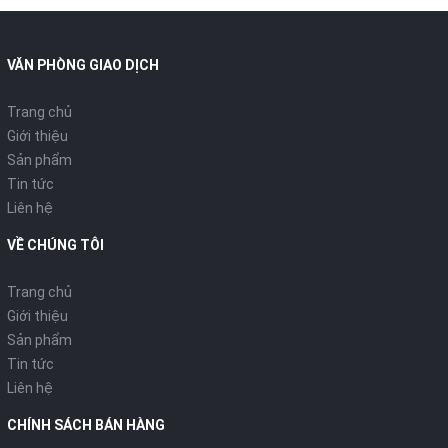
VĂN PHÒNG GIAO DỊCH
Trang chủ
Giới thiệu
Sản phẩm
Tin tức
Liên hệ
VỀ CHÚNG TÔI
Trang chủ
Giới thiệu
Sản phẩm
Tin tức
Liên hệ
CHÍNH SÁCH BÁN HÀNG