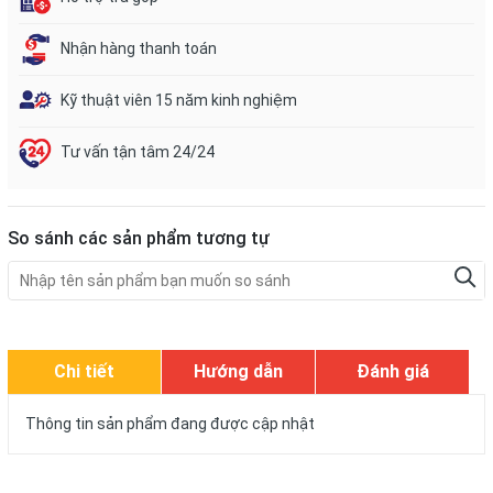
Nhận hàng thanh toán
Kỹ thuật viên 15 năm kinh nghiệm
Tư vấn tận tâm 24/24
So sánh các sản phẩm tương tự
Chi tiết
Hướng dẫn
Đánh giá
Thông tin sản phẩm đang được cập nhật