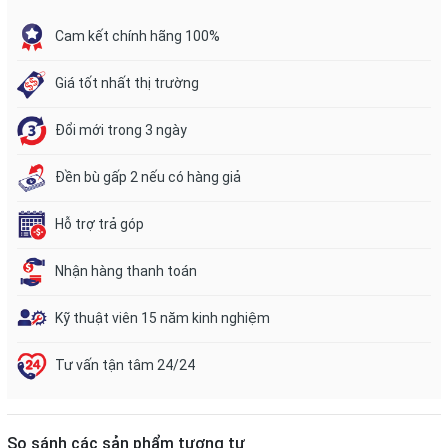
Cam kết chính hãng 100%
Giá tốt nhất thị trường
Đổi mới trong 3 ngày
Đền bù gấp 2 nếu có hàng giả
Hỗ trợ trả góp
Nhận hàng thanh toán
Kỹ thuật viên 15 năm kinh nghiệm
Tư vấn tận tâm 24/24
So sánh các sản phẩm tương tự