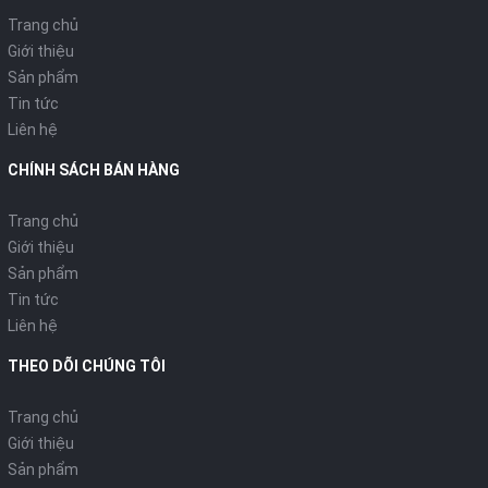
Trang chủ
Giới thiệu
Sản phẩm
Tin tức
Liên hệ
CHÍNH SÁCH BÁN HÀNG
Trang chủ
Giới thiệu
Sản phẩm
Tin tức
Liên hệ
THEO DÕI CHÚNG TÔI
Trang chủ
Giới thiệu
Sản phẩm