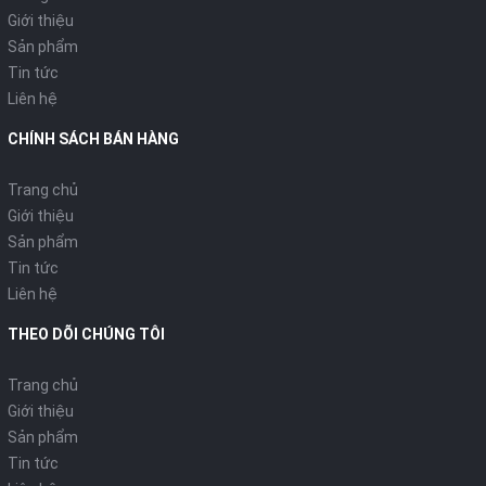
Giới thiệu
Sản phẩm
Tin tức
Liên hệ
CHÍNH SÁCH BÁN HÀNG
Trang chủ
Giới thiệu
Sản phẩm
Tin tức
Liên hệ
THEO DÕI CHÚNG TÔI
Trang chủ
Giới thiệu
Sản phẩm
Tin tức