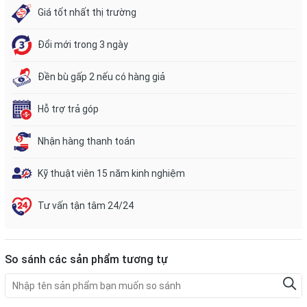
Giá tốt nhất thị trường
Đổi mới trong 3 ngày
Đền bù gấp 2 nếu có hàng giả
Hỗ trợ trả góp
Nhận hàng thanh toán
Kỹ thuật viên 15 năm kinh nghiệm
Tư vấn tận tâm 24/24
So sánh các sản phẩm tương tự