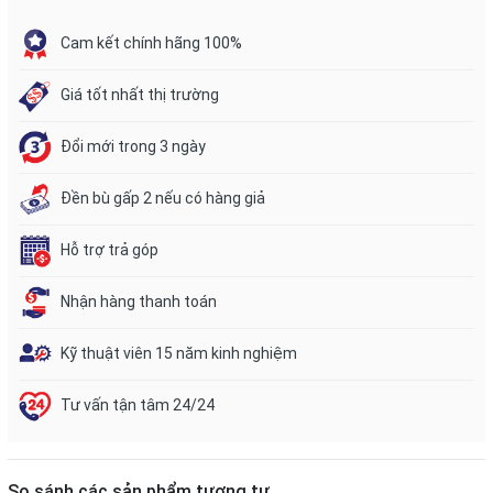
Cam kết chính hãng 100%
Giá tốt nhất thị trường
Đổi mới trong 3 ngày
Đền bù gấp 2 nếu có hàng giả
Hỗ trợ trả góp
Nhận hàng thanh toán
Kỹ thuật viên 15 năm kinh nghiệm
Tư vấn tận tâm 24/24
So sánh các sản phẩm tương tự