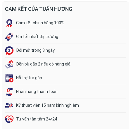
CAM KẾT CỦA TUẤN HƯƠNG
Cam kết chính hãng 100%
Giá tốt nhất thị trường
Đổi mới trong 3 ngày
Đền bù gấp 2 nếu có hàng giả
Hỗ trợ trả góp
Nhận hàng thanh toán
Kỹ thuật viên 15 năm kinh nghiệm
Tư vấn tận tâm 24/24