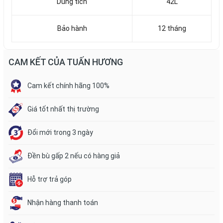
Dung tích
42L
Bảo hành
12 tháng
CAM KẾT CỦA TUẤN HƯƠNG
Cam kết chính hãng 100%
Giá tốt nhất thị trường
Đổi mới trong 3 ngày
Đền bù gấp 2 nếu có hàng giả
Hỗ trợ trả góp
Nhận hàng thanh toán