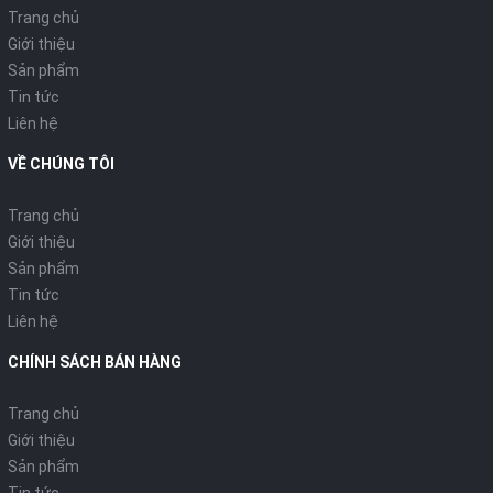
Trang chủ
Giới thiệu
Sản phẩm
Tin tức
Liên hệ
VỀ CHÚNG TÔI
Trang chủ
Giới thiệu
Sản phẩm
Tin tức
Liên hệ
CHÍNH SÁCH BÁN HÀNG
Trang chủ
Giới thiệu
Sản phẩm