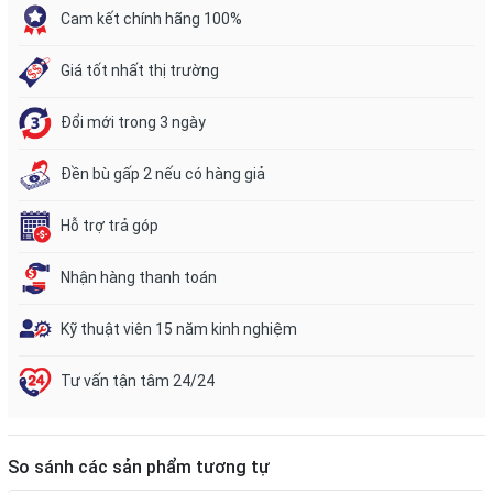
Cam kết chính hãng 100%
Giá tốt nhất thị trường
Đổi mới trong 3 ngày
Đền bù gấp 2 nếu có hàng giả
Hỗ trợ trả góp
Nhận hàng thanh toán
Kỹ thuật viên 15 năm kinh nghiệm
Tư vấn tận tâm 24/24
So sánh các sản phẩm tương tự