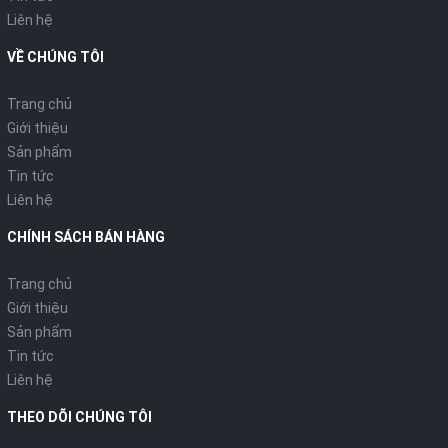
Liên hệ
VỀ CHÚNG TÔI
Trang chủ
Giới thiệu
Sản phẩm
Tin tức
Liên hệ
CHÍNH SÁCH BÁN HÀNG
Trang chủ
Giới thiệu
Sản phẩm
Tin tức
Liên hệ
THEO DÕI CHÚNG TÔI