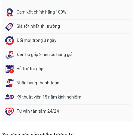
Cam kết chính hãng 100%
Giá tốt nhất thị trường
Đổi mới trong 3 ngày
Đền bù gấp 2 nếu có hàng giả
Hỗ trợ trả góp
Nhận hàng thanh toán
Kỹ thuật viên 15 năm kinh nghiệm
Tư vấn tận tâm 24/24
So sánh các sản phẩm tương tự