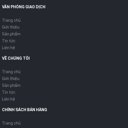
VĂN PHÒNG GIAO DỊCH
Trang chủ
Giới thiệu
Sản phẩm
Tin tức
Liên hệ
VỀ CHÚNG TÔI
Trang chủ
Giới thiệu
Sản phẩm
Tin tức
Liên hệ
CHÍNH SÁCH BÁN HÀNG
Trang chủ