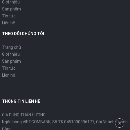
Giới thiệu
Sản phẩm
Tin tức
Liên hệ
THEO DÕI CHÚNG TÔI
Trang chủ
Giới thiệu
Sản phẩm
Tin tức
Liên hệ
THÔNG TIN LIÊN HỆ
GIA DỤNG TUẤN HƯƠNG
Ngân hàng VIETCOMBANK, Số TK 0451000396177, Chi Nhánh Thành
Công