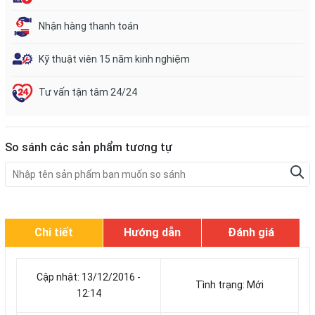
Nhận hàng thanh toán
Kỹ thuật viên 15 năm kinh nghiệm
Tư vấn tận tâm 24/24
So sánh các sản phẩm tương tự
Chi tiết
Hướng dẫn
Đánh giá
Cập nhật: 13/12/2016 -
Tình trạng: Mới
12:14