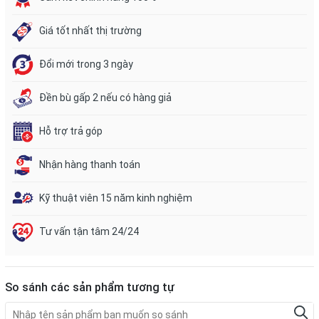
Giá tốt nhất thị trường
Đổi mới trong 3 ngày
Đền bù gấp 2 nếu có hàng giả
Hỗ trợ trả góp
Nhận hàng thanh toán
Kỹ thuật viên 15 năm kinh nghiệm
Tư vấn tận tâm 24/24
So sánh các sản phẩm tương tự