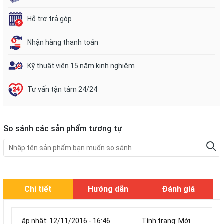
Hỗ trợ trả góp
Nhận hàng thanh toán
Kỹ thuật viên 15 năm kinh nghiệm
Tư vấn tận tâm 24/24
So sánh các sản phẩm tương tự
Chi tiết
Hướng dẫn
Đánh giá
ập nhật: 12/11/2016 - 16:46
Tình trạng: Mới