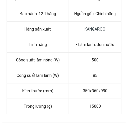
Bảo hành: 12 Tháng
Nguồn gốc: Chính hãng
Hãng sản xuất
KANGAROO
Tính năng
• Làm lạnh, đun nước
Công suất làm nóng (W)
500
Công suất làm lạnh (W)
85
Kích thước (mm)
350x360x990
Trọng lượng (g)
15000