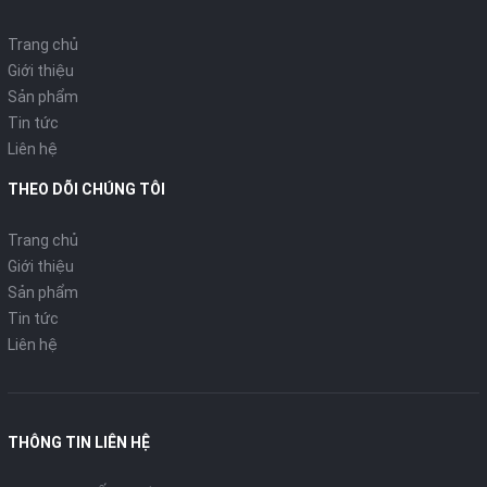
Trang chủ
Giới thiệu
Sản phẩm
Tin tức
Liên hệ
THEO DÕI CHÚNG TÔI
Trang chủ
Giới thiệu
Sản phẩm
Tin tức
Liên hệ
THÔNG TIN LIÊN HỆ