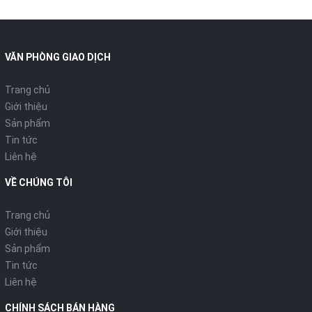
VĂN PHÒNG GIAO DỊCH
Trang chủ
Giới thiệu
Sản phẩm
Tin tức
Liên hệ
VỀ CHÚNG TÔI
Trang chủ
Giới thiệu
Sản phẩm
Tin tức
Liên hệ
CHÍNH SÁCH BÁN HÀNG