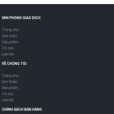
VĂN PHÒNG GIAO DỊCH
Trang chủ
Giới thiệu
Sản phẩm
Tin tức
Liên hệ
VỀ CHÚNG TÔI
Trang chủ
Giới thiệu
Sản phẩm
Tin tức
Liên hệ
CHÍNH SÁCH BÁN HÀNG