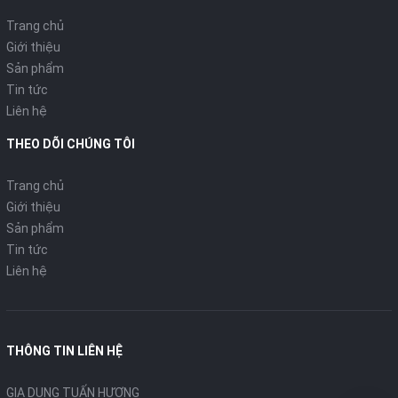
Trang chủ
Giới thiệu
Sản phẩm
Tin tức
Liên hệ
THEO DÕI CHÚNG TÔI
Trang chủ
Giới thiệu
Sản phẩm
Tin tức
Liên hệ
THÔNG TIN LIÊN HỆ
GIA DỤNG TUẤN HƯƠNG