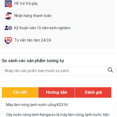
Hỗ trợ trả góp
Nhận hàng thanh toán
Kỹ thuật viên 15 năm kinh nghiệm
Tư vấn tận tâm 24/24
So sánh các sản phẩm tương tự
Chi tiết
Hướng dẫn
Đánh giá
Máy làm nóng lạnh nước uống KG31H
Cây nước nóng lạnh Kangaroo là máy làm nóng, lạnh nước tiện