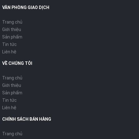
VĂN PHÒNG GIAO DỊCH
Trang chủ
Giới thiệu
Sản phẩm
Tin tức
Liên hệ
VỀ CHÚNG TÔI
Trang chủ
Giới thiệu
Sản phẩm
Tin tức
Liên hệ
CHÍNH SÁCH BÁN HÀNG
Trang chủ