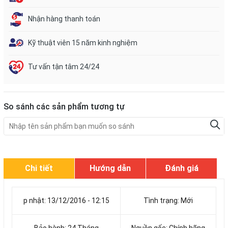
Nhận hàng thanh toán
Kỹ thuật viên 15 năm kinh nghiệm
Tư vấn tận tâm 24/24
So sánh các sản phẩm tương tự
Chi tiết
Hướng dẫn
Đánh giá
p nhật: 13/12/2016 - 12:15
Tình trạng: Mới