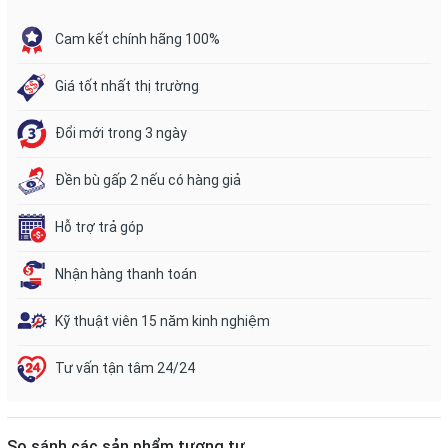
Cam kết chính hãng 100%
Giá tốt nhất thị trường
Đổi mới trong 3 ngày
Đền bù gấp 2 nếu có hàng giả
Hỗ trợ trả góp
Nhận hàng thanh toán
Kỹ thuật viên 15 năm kinh nghiệm
Tư vấn tận tâm 24/24
So sánh các sản phẩm tương tự