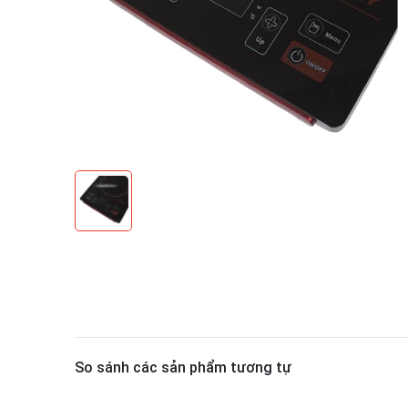
So sánh các sản phẩm tương tự