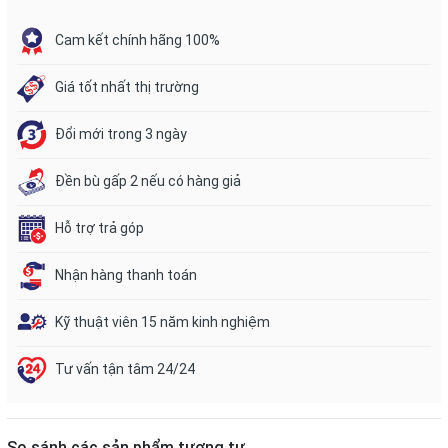
Cam kết chính hãng 100%
Giá tốt nhất thị trường
Đổi mới trong 3 ngày
Đền bù gấp 2 nếu có hàng giả
Hỗ trợ trả góp
Nhận hàng thanh toán
Kỹ thuật viên 15 năm kinh nghiệm
Tư vấn tận tâm 24/24
So sánh các sản phẩm tương tự